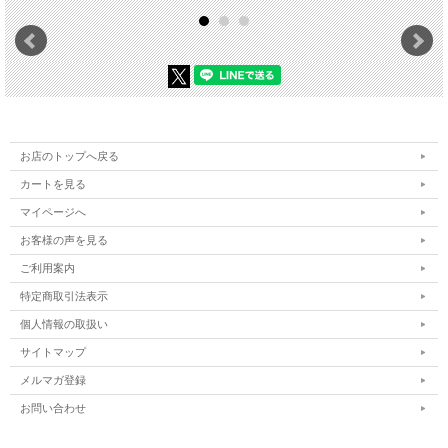
お店のトップへ戻る
カートを見る
マイページへ
お客様の声を見る
ご利用案内
特定商取引法表示
個人情報の取扱い
サイトマップ
メルマガ登録
お問い合わせ