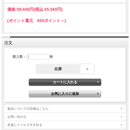
価格:
59,600円
(税込 65,560円)
[ポイント還元 655ポイント～]
注文
購入数：
枚
在庫
○
返品についての詳細はこちら
お問い合わせ
友達にメールですすめる