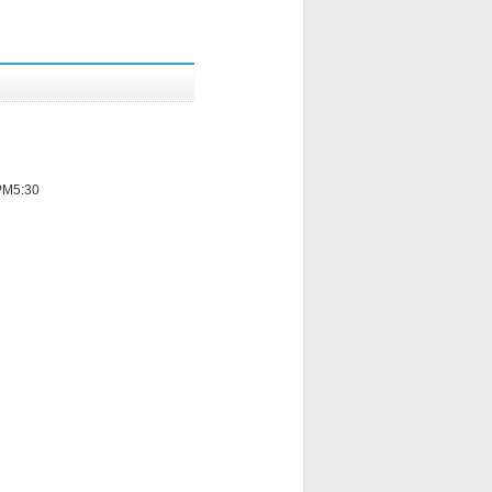
M5:30