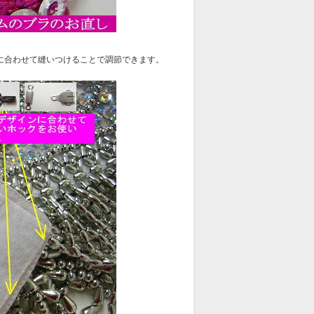
に合わせて縫いつけることで調節できます。