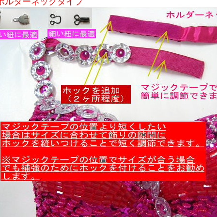
ホルターネックタイプ