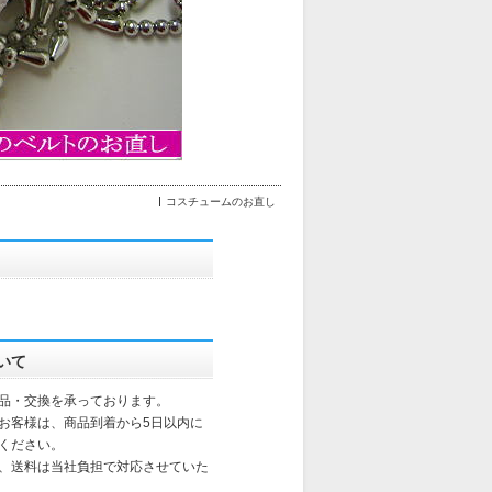
コスチュームのお直し
いて
品・交換を承っております。
お客様は、商品到着から5日以内に
ください。
、送料は当社負担で対応させていた