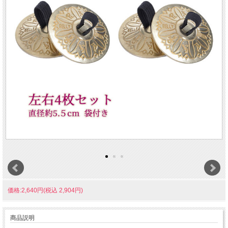
価格:2,640円(税込 2,904円)
商品説明