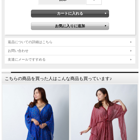
返品についての詳細はこちら
お問い合わせ
友達にメールですすめる
こちらの商品を買った人はこんな商品も買っています♪