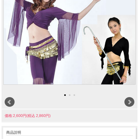
価格:2,600円(税込 2,860円)
商品説明