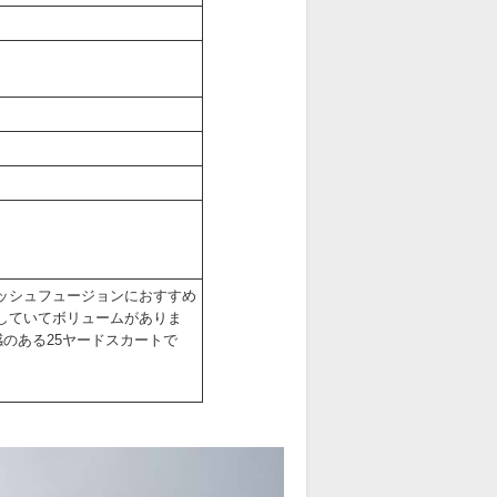
ッシュフュージョンにおすすめ
していてボリュームがありま
感のある25ヤードスカートで