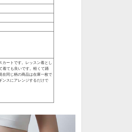
スカートです。レッスン着とし
て着ても良いです。軽くて踊
現在同じ柄の商品は在庫一枚で
ギンスにアレンジするだけで